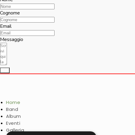
Cognome
Email
Messaggio
Invia
Home
Band
Album
Eventi
Galleria