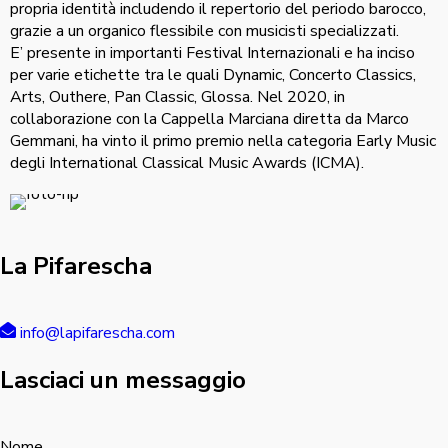
propria identità includendo il repertorio del periodo barocco,
grazie a un organico flessibile con musicisti specializzati.
E’ presente in importanti Festival Internazionali e ha inciso
per varie etichette tra le quali Dynamic, Concerto Classics,
Arts, Outhere, Pan Classic, Glossa. Nel 2020, in
collaborazione con la Cappella Marciana diretta da Marco
Gemmani, ha vinto il primo premio nella categoria Early Music
degli International Classical Music Awards (ICMA).
La Pifarescha
info@lapifarescha.com
Lasciaci un messaggio
Nome