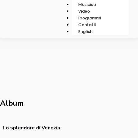
Musicisti
Video
Programmi
Contatti
English
Album
Lo splendore di Venezia